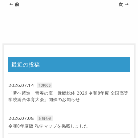
前
次
最近の投稿
2026.07.14
TOPICS
「夢へ躍進 青春の夏 近畿総体 2026 令和8年度 全国高等
学校総合体育大会」開催のお知らせ
2026.07.08
お知らせ
令和8年度版 私学マップを掲載しました