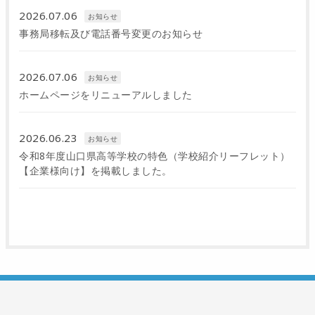
2026.07.06
お知らせ
事務局移転及び電話番号変更のお知らせ
2026.07.06
お知らせ
ホームページをリニューアルしました
2026.06.23
お知らせ
令和8年度山口県高等学校の特色（学校紹介リーフレット）
【企業様向け】を掲載しました。