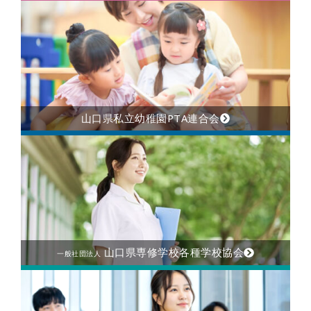
山口県私立幼稚園PTA連合会
山口県専修学校各種学校協会
一般社団法人