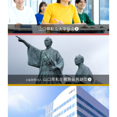
山口県私立大学協会
山口県私学教育振興財団
公益財団法人