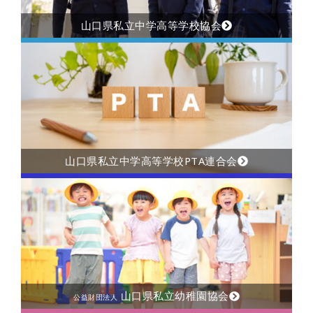
山口県私立中学高等学校協会
山口県私立中学高等学校PTA連合会
山口県私立幼稚園協会
公益財団法人