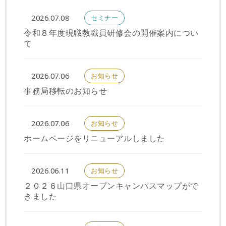
セミナー
2026.07.08
令和８年度現職教職員研修会の開催案内につい
て
お知らせ
2026.07.06
事務局移転のお知らせ
お知らせ
2026.07.06
ホームページをリニューアルしました
お知らせ
2026.06.11
２０２６山口県オープンキャンパスマップがで
きました