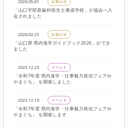
お知らせ
2026.05.01
「山口宇部新歯科衛生士養成学校」が協会へ入
会されました
お知らせ
2026.02.25
「山口県 県内進学ガイドブック2026」ができ
ました
イベント
2025.12.23
「令和7年度 県内進学・仕事魅力発信フェアin
やまぐち」 を開催しました
イベント
2025.12.10
「令和7年度 県内進学・仕事魅力発信フェアin
やまぐち」 を開催します