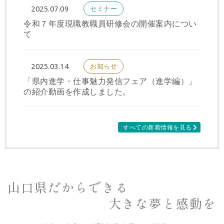
セミナー
2025.07.09
令和７年度現職教職員研修会の開催案内につい
て
お知らせ
2025.03.14
「県内進学・仕事魅力発信フェア（進学編）」
の紹介動画を作成しました。
すべての新着情報を見る
山口県だからできる
大きな夢と感動を