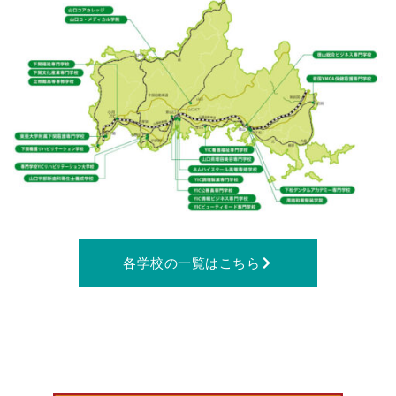
各学校の一覧はこちら