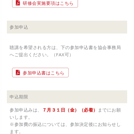
研修会実施要項はこちら
参加申込
聴講を希望される方は、下の参加申込書を協会事務局
へご提出ください。（FAX可）
参加申込書はこちら
申込期限
参加申込みは、
７月３１日（金）（必着）
までにお願
いします。
※参加費の振込については、参加決定後にお知らせし
ます。