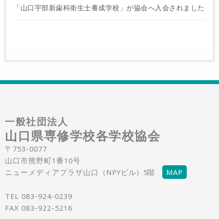
「山口宇部新歯科衛生士養成学校」が協会へ入会されました
一般社団法人
山口県専修学校各学校協会
〒753-0077
山口市熊野町1番10号
ニューメディアプラザ山口
（NPYビル）5階
MAP
TEL 083-924-0239
FAX 083-922-5216