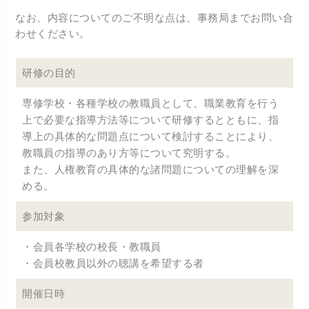
なお、内容についてのご不明な点は、事務局までお問い合
わせください。
研修の目的
専修学校・各種学校の教職員として、職業教育を行う
上で必要な指導方法等について研修するとともに、指
導上の具体的な問題点について検討することにより、
教職員の指導のあり方等について究明する。
また、人権教育の具体的な諸問題についての理解を深
める。
参加対象
・会員各学校の校長・教職員
・会員校教員以外の聴講を希望する者
開催日時