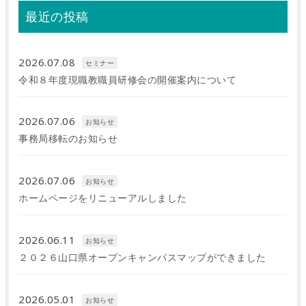
最近の投稿
2026.07.08
セミナー
令和８年度現職教職員研修会の開催案内について
2026.07.06
お知らせ
事務局移転のお知らせ
2026.07.06
お知らせ
ホームページをリニューアルしました
2026.06.11
お知らせ
２０２６山口県オープンキャンパスマップができました
2026.05.01
お知らせ