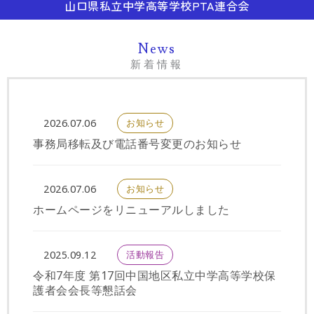
山口県私立中学高等学校PTA連合会
News
新着情報
お知らせ
2026.07.06
事務局移転及び電話番号変更のお知らせ
お知らせ
2026.07.06
ホームページをリニューアルしました
活動報告
2025.09.12
令和7年度 第17回中国地区私立中学高等学校保
護者会会長等懇話会