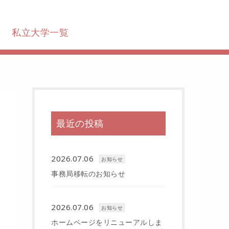
私立大学一覧
最近の投稿
2026.07.06
お知らせ
事務局移転のお知らせ
2026.07.06
お知らせ
ホームページをリニューアルしま