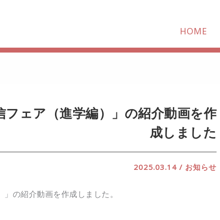
HOME
信フェア（進学編）」の紹介動画を作
成しました
2025.03.14
/
お知らせ
）」の紹介動画を作成しました。