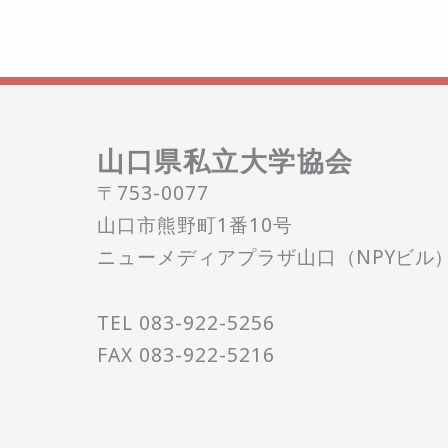
山口県私立大学協会
〒753-0077
山口市熊野町1番10号
ニューメディアプラザ山口
（NPYビル
TEL 083-922-5256
FAX 083-922-5216