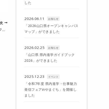
した
2026.06.11
お知らせ
次
「2026山口県オープンキャンパス
「令和7年度 県内進学・仕事魅力発信フェアinやまぐち」を開催します
マップ」ができました
2026.02.25
お知らせ
「山口県 県内進学ガイドブック
2026」ができました
2025.12.23
イベント
「令和7年度 県内進学・仕事魅力
発信フェアinやまぐち」を開催し
ました