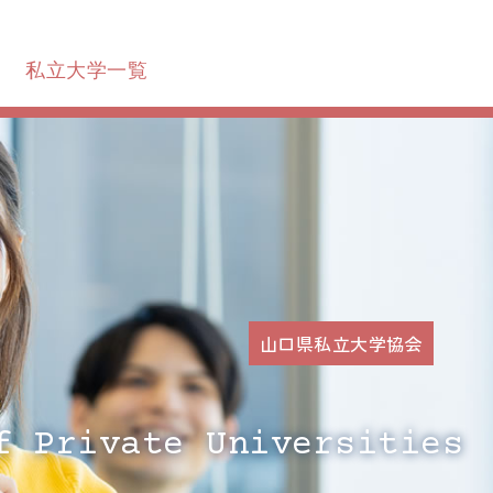
私立大学一覧
山口県私立大学協会
f Private Universities