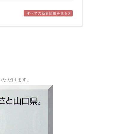
すべての新着情報を見る
いただけます。