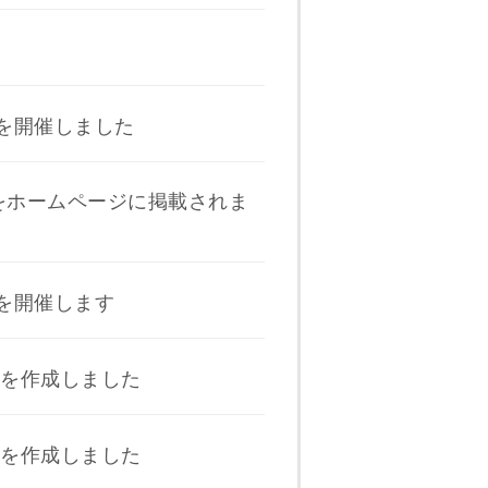
」を開催しました
子をホームページに掲載されま
」を開催します
を作成しました
を作成しました