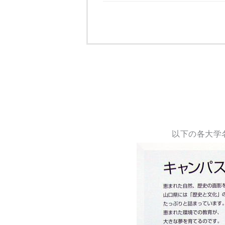
以下の各大学