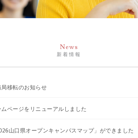
News
新着情報
務局移転のお知らせ
ームページをリニューアルしました
2026山口県オープンキャンパスマップ」ができました