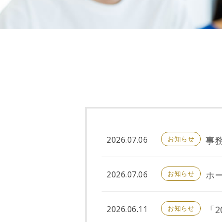
2026.07.06
お知らせ
事
2026.07.06
お知らせ
ホ
2026.06.11
お知らせ
「