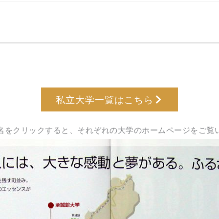
私立大学一覧はこちら
名をクリックすると、それぞれの大学のホームページをご覧