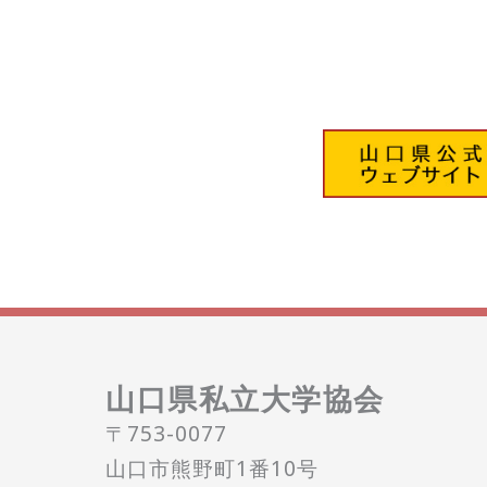
山口県私立大学協会
〒753-0077
山口市熊野町1番10号