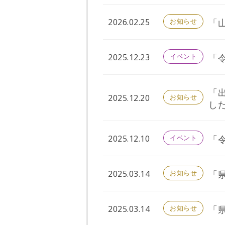
2026.02.25
お知らせ
「
2025.12.23
イベント
「
「
2025.12.20
お知らせ
し
2025.12.10
イベント
「
2025.03.14
お知らせ
「
2025.03.14
お知らせ
「