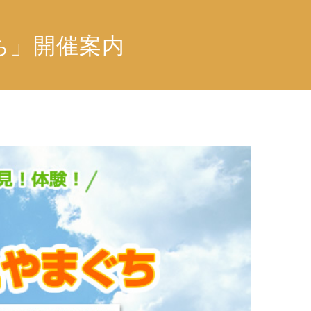
ち」開催案内