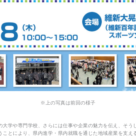
※上の写真は前回の様子
の大学や専門学校、さらには仕事や企業の魅力を伝え、そう
うことにより、県内進学・県内就職を通じた地域産業を支え